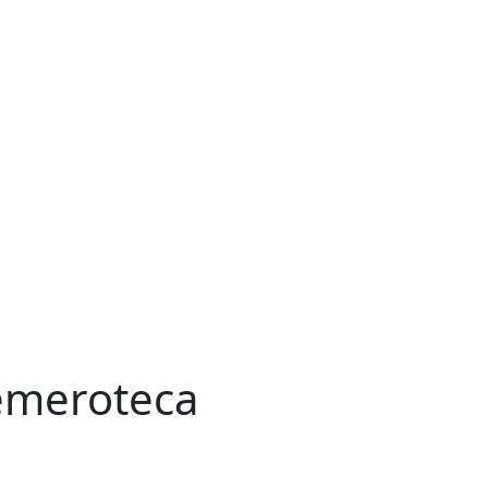
meroteca