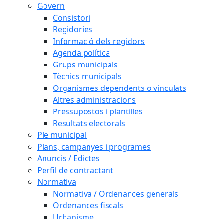
Govern
Consistori
Regidories
Informació dels regidors
Agenda política
Grups municipals
Tècnics municipals
Organismes dependents o vinculats
Altres administracions
Pressupostos i plantilles
Resultats electorals
Ple municipal
Plans, campanyes i programes
Anuncis / Edictes
Perfil de contractant
Normativa
Normativa / Ordenances generals
Ordenances fiscals
Urbanisme