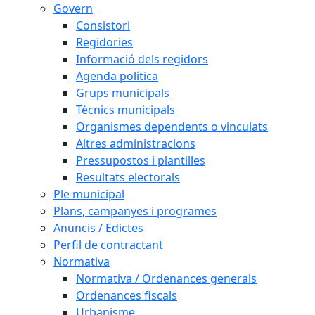
Govern
Consistori
Regidories
Informació dels regidors
Agenda política
Grups municipals
Tècnics municipals
Organismes dependents o vinculats
Altres administracions
Pressupostos i plantilles
Resultats electorals
Ple municipal
Plans, campanyes i programes
Anuncis / Edictes
Perfil de contractant
Normativa
Normativa / Ordenances generals
Ordenances fiscals
Urbanisme