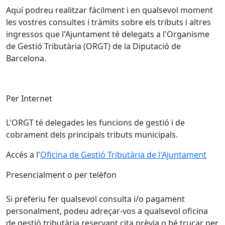
Aquí podreu realitzar fàcilment i en qualsevol moment
les vostres consultes i tràmits sobre els tributs i altres
ingressos que l'Ajuntament té delegats a l'Organisme
de Gestió Tributària (ORGT) de la Diputació de
Barcelona.
Per Internet
L'ORGT té delegades les funcions de gestió i de
cobrament dels principals tributs municipals.
Accés a l'
Oficina de Gestió Tributària de l'Ajuntament
Presencialment o per telèfon
Si preferiu fer qualsevol consulta i/o pagament
personalment, podeu adreçar-vos a qualsevol oficina
de gestió tributària reservant cita prèvia o bé trucar per