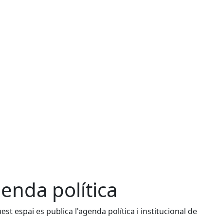
enda política
est espai es publica l'agenda política i institucional de