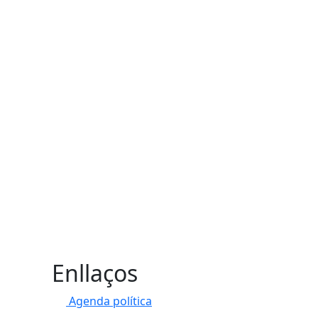
Enllaços
Agenda política