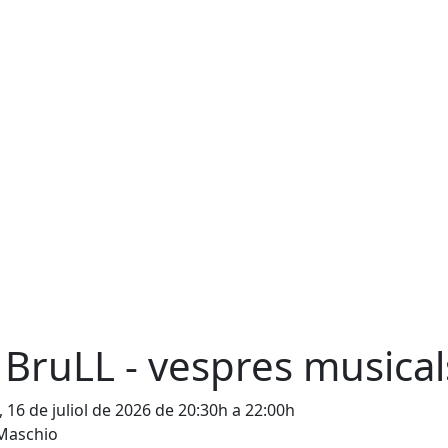
 BruLL - vespres musical
, 16 de juliol de 2026 de 20:30h a 22:00h
 Maschio