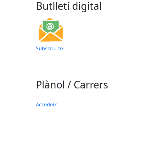
Butlletí digital
Subscriu-te
Plànol / Carrers
Accedeix