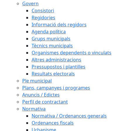
Govern
Consistori
Regidories
Informació dels regidors
Agenda política
Grups municipals
Tècnics municipals
Organismes dependents o vinculats
Altres administracions
Pressupostos i plantilles
Resultats electorals
Ple municipal
Plans, campanyes i programes
Anuncis / Edictes
Perfil de contractant
Normativa
Normativa / Ordenances generals
Ordenances fiscals
Urbanisme