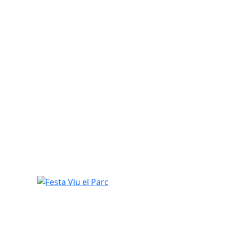
Festa Viu el Parc