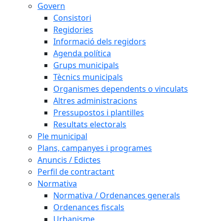
Govern
Consistori
Regidories
Informació dels regidors
Agenda política
Grups municipals
Tècnics municipals
Organismes dependents o vinculats
Altres administracions
Pressupostos i plantilles
Resultats electorals
Ple municipal
Plans, campanyes i programes
Anuncis / Edictes
Perfil de contractant
Normativa
Normativa / Ordenances generals
Ordenances fiscals
Urbanisme