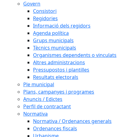
Govern
Consistori
Regidories
Informació dels regidors
Agenda política
Grups municipals
Tècnics municipals
Organismes dependents o vinculats
Altres administracions
Pressupostos i plantilles
Resultats electorals
Ple municipal
Plans, campanyes i programes
Anuncis / Edictes
Perfil de contractant
Normativa
Normativa / Ordenances generals
Ordenances fiscals
Urbanisme