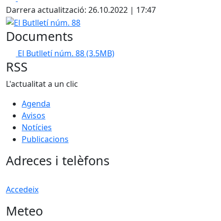
Darrera actualització: 26.10.2022 | 17:47
El Butlletí núm. 88
Documents
El Butlletí núm. 88
(3.5MB)
RSS
L'actualitat a un clic
Agenda
Avisos
Notícies
Publicacions
Adreces i telèfons
Accedeix
Meteo