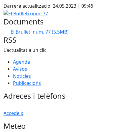
Darrera actualització: 24.05.2023 | 09:46
El Butlletí núm. 77
Documents
El Brulletí núm. 77
(5.5MB)
RSS
L'actualitat a un clic
Agenda
Avisos
Notícies
Publicacions
Adreces i telèfons
Accedeix
Meteo