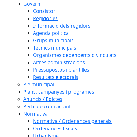
Govern
Consistori
Regidories
Informació dels regidors
Agenda política
Grups municipals
Tècnics municipals
Organismes dependents o vinculats
Altres administracions
Pressupostos i plantilles
Resultats electorals
Ple municipal
Plans, campanyes i programes
Anuncis / Edictes
Perfil de contractant
Normativa
Normativa / Ordenances generals
Ordenances fiscals
Urbanisme