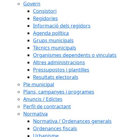
Govern
Consistori
Regidories
Informació dels regidors
Agenda política
Grups municipals
Tècnics municipals
Organismes dependents o vinculats
Altres administracions
Pressupostos i plantilles
Resultats electorals
Ple municipal
Plans, campanyes i programes
Anuncis / Edictes
Perfil de contractant
Normativa
Normativa / Ordenances generals
Ordenances fiscals
Urbanisme